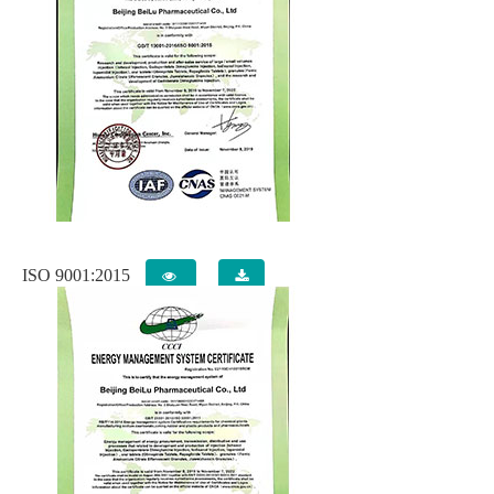
ISO 9001:2015