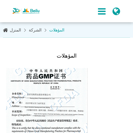
المؤهلات
الشركة
المنزل
المؤهلات