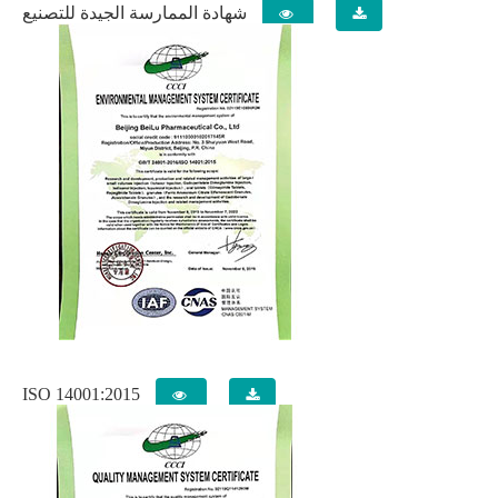
شهادة الممارسة الجيدة للتصنيع
ISO 14001:2015