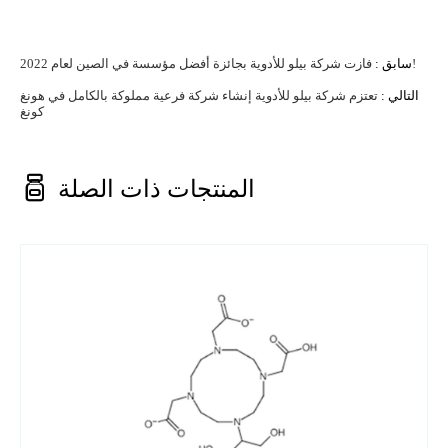
فازت شركة بيلو للأدوية بجائزة أفضل مؤسسة في الصين لعام 2022!
سابق :
التالي :
تعتزم شركة بيلو للأدوية إنشاء شركة فرعية مملوكة بالكامل في هونغ
كونغ

المنتجات ذات الصلة