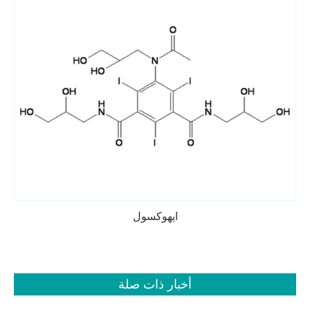
ايهوكسول
أخبار ذات صلة