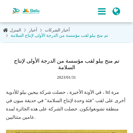
أخبار الشركات
أخبار
المنزل
تم منح بيلو لقب مؤسسة من الدرجة الأولى لإنتاج السلامة
تم منح بيلو لقب مؤسسة من الدرجة الأولى لإنتاج
السلامة
2023/01/31
في الآونة الأخيرة ، حصلت شركة بيجين بيلو للأدوية ، ltd مرة
أخرى على لقب "فئة وحدة لإنتاج السلامة" في حديقة ميون في
منطقة تشونغوانكون. حصلت الشركة على هذه الجائزة لمدة
عامين متتاليين.