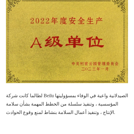
لطالما كانت شركة Beilu الصيدلانية واعية في الوفاء بمسؤوليتها
المؤسسية ، وتنفيذ سلسلة من الخطط المهمة بشأن سلامة
الإنتاج ، وتنفيذ أعمال السلامة بنشاط لمنع وقوع الحوادث.