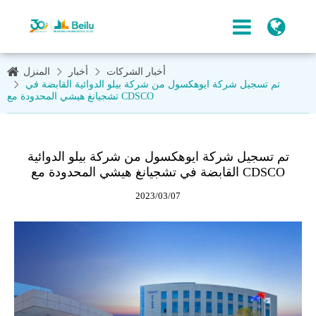
أخبار الشركات
أخبار
المنزل
تم تسجيل شركة ايوهكسول من شركة بيلو الدوائية القابضة في
تشجيانغ هيشي المحدودة مع CDSCO
تم تسجيل شركة ايوهكسول من شركة بيلو الدوائية
القابضة في تشجيانغ هيشي المحدودة مع CDSCO
2023/03/07