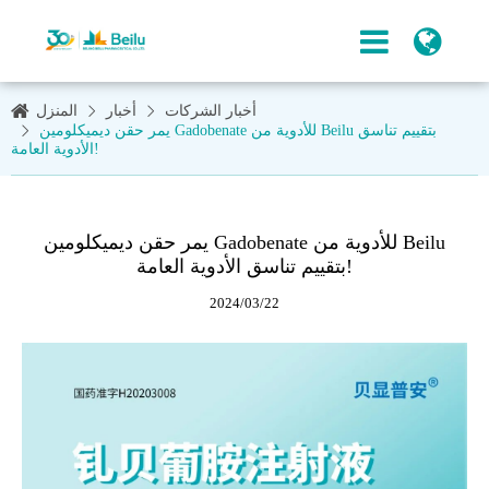
أخبار الشركات
أخبار
المنزل
يمر حقن ديميكلومين Gadobenate للأدوية من Beilu بتقييم تناسق
الأدوية العامة!
يمر حقن ديميكلومين Gadobenate للأدوية من Beilu
بتقييم تناسق الأدوية العامة!
2024/03/22