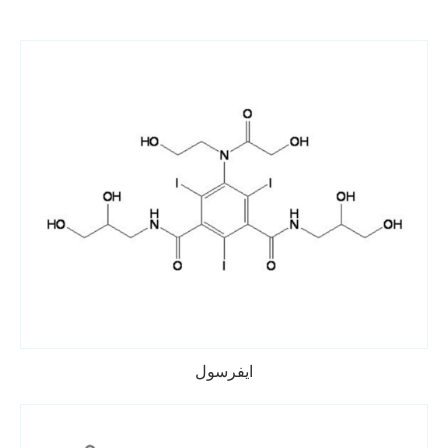
ايفرسول