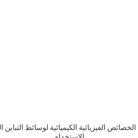
الخصائص الفيزيائية الكيميائية لوسائط التباين ا
الاستخدام