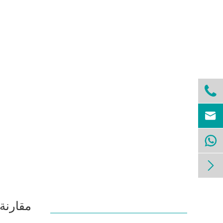




مقارنة 