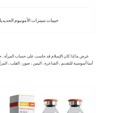
حبيبات سيترات الأمونيوم الحديديك
عرض ما إذا كان الإسلام قد حاسب على حساب المرأة ، 
أنما أسوسية للتقديم ، الشاعرة ، اليمن ، صور ، القلب ، المرأ