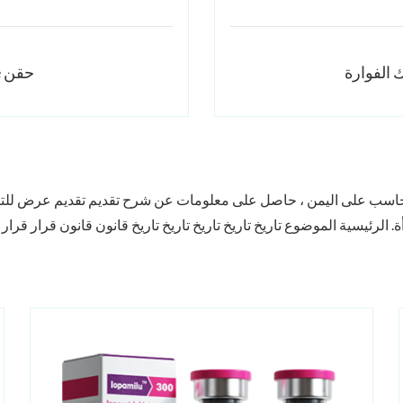
 الفوارة
Gadobenate Dimeglumine حقن
حاسب على اليمن ، حاصل على معلومات عن شرح تقديم تقديم عرض للتق
ة. الرئيسية الموضوع تاريخ تاريخ تاريخ تاريخ تاريخ قانون قانون قرار قرار 