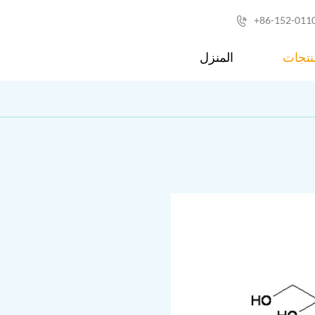
+86-152-011

نتجات
المنزل