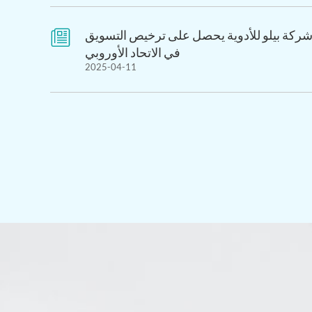
كة بيلو للأدوية يحصل على ترخيص التسويق

في الاتحاد الأوروبي
2025-04-11