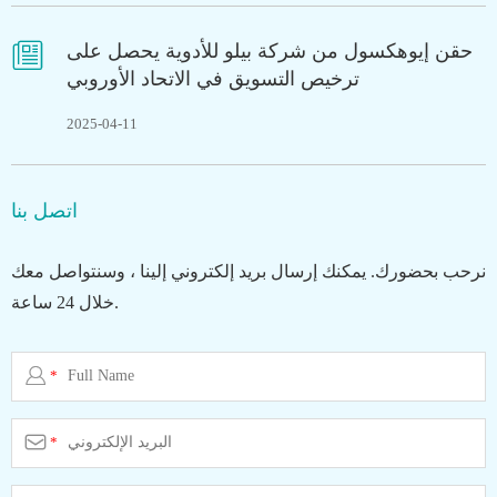

حقن إيوهكسول من شركة بيلو للأدوية يحصل على
ترخيص التسويق في الاتحاد الأوروبي
2025-04-11
اتصل بنا
نرحب بحضورك. يمكنك إرسال بريد إلكتروني إلينا ، وسنتواصل معك
خلال 24 ساعة.

*

*