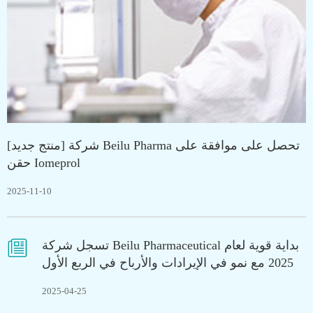
[منتج جديد] شركة Beilu Pharma تحصل على موافقة على
حقن Iomeprol
2025-11-10

تسجل شركة Beilu Pharmaceutical بداية قوية لعام
2025 مع نمو في الإيرادات والأرباح في الربع الأول
2025-04-25