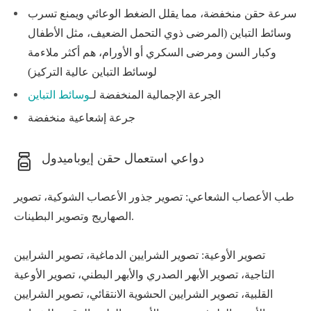
سرعة حقن منخفضة، مما يقلل الضغط الوعائي ويمنع تسرب
وسائط التباين (المرضى ذوي التحمل الضعيف، مثل الأطفال
وكبار السن ومرضى السكري أو الأورام، هم أكثر ملاءمة
لوسائط التباين عالية التركيز)
الجرعة الإجمالية المنخفضة لـ
وسائط التباين
جرعة إشعاعية منخفضة
دواعي استعمال حقن إيوباميدول
طب الأعصاب الشعاعي: تصوير جذور الأعصاب الشوكية، تصوير
الصهاريج وتصوير البطينات.
تصوير الأوعية: تصوير الشرايين الدماغية، تصوير الشرايين
التاجية، تصوير الأبهر الصدري والأبهر البطني، تصوير الأوعية
القلبية، تصوير الشرايين الحشوية الانتقائي، تصوير الشرايين