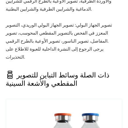
والأوردة الطرفية، تصوير الأوعية بالطرح الرقمي للشرايين
الدماغية والشرايين الطرفية والشرايين البطنية.
تصوير الجهاز البولي: تصوير الجهاز البولي الوريدي، التصوير
المعزز في الفحص بالتصوير المقطعي المحوسب، تصوير
المفاصل، تصوير الناسور، تصوير الأوعية بالطرح الرقمي.
يرجى الرجوع إلى النشرة الداخلية للعبوة للاطلاع على
التحذيرات.

ذات الصلة وسائط التباين للتصوير
المقطعي والأشعة السينية