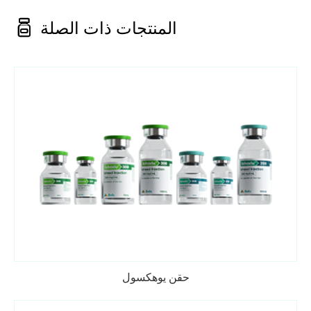

المنتجات ذات الصلة
حقن يوهكسول