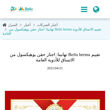
أخبار الشركات
أخبار
المنزل
تهانينا: اجتاز حقن يوهيكسول من Beilu herma تقييم الاتساق للأدوية
العامة
تهانينا: اجتاز حقن يوهيكسول من Beilu herma تقييم
الاتساق للأدوية العامة
2021/04/21